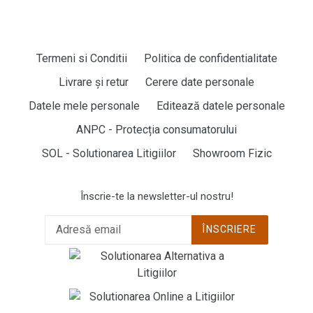
Termeni si Conditii
Politica de confidentialitate
Livrare și retur
Cerere date personale
Datele mele personale
Editează datele personale
ANPC - Protecția consumatorului
SOL - Solutionarea Litigiilor
Showroom Fizic
Înscrie-te la newsletter-ul nostru!
ÎNSCRIERE