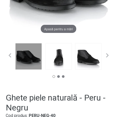
Apasă pentru a mări
Ghete piele naturală - Peru -
Negru
Cod produs:
PERU-NEG-40