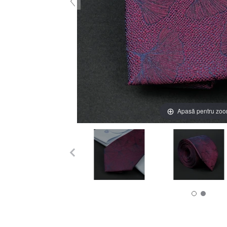
Apasă pentru zo