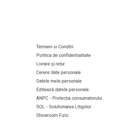
Termeni si Conditii
Politica de confidentialitate
Livrare și retur
Cerere date personale
Datele mele personale
Editează datele personale
ANPC - Protecția consumatorului
SOL - Solutionarea Litigiilor
Showroom Fizic