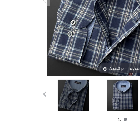
Apasă pentru zo