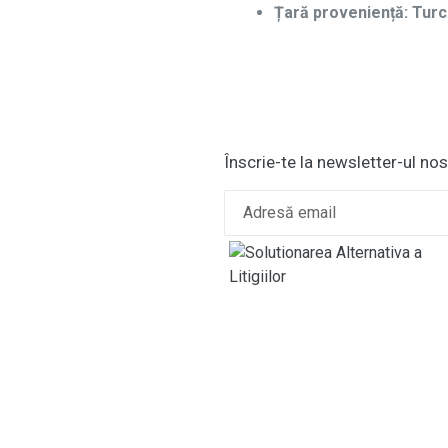
Țară proveniență: Turc
Înscrie-te la newsletter-ul nos