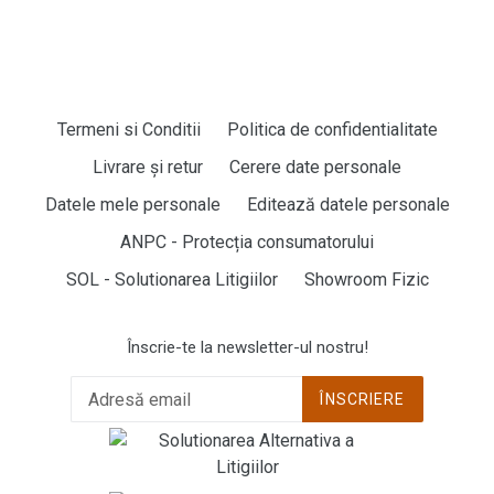
Termeni si Conditii
Politica de confidentialitate
Livrare și retur
Cerere date personale
Datele mele personale
Editează datele personale
ANPC - Protecția consumatorului
SOL - Solutionarea Litigiilor
Showroom Fizic
Înscrie-te la newsletter-ul nostru!
ÎNSCRIERE